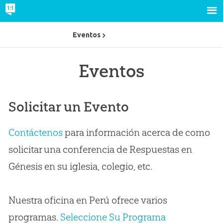
Eventos
Eventos
Solicitar un Evento
Contáctenos
para información acerca de como
solicitar una conferencia de Respuestas en
Génesis en su iglesia, colegio, etc.
Nuestra oficina en Perú ofrece varios
programas.
Seleccione Su Programa