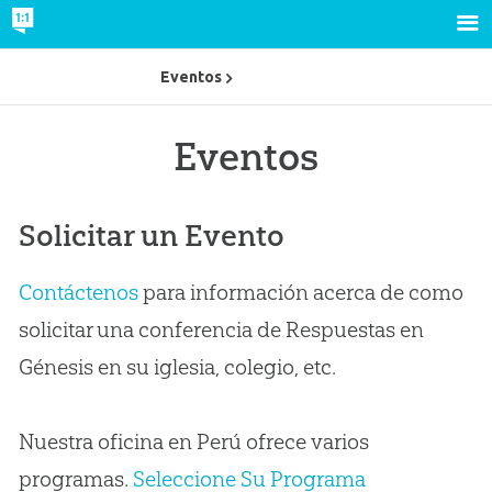
Eventos
Eventos
Solicitar un Evento
Contáctenos
para información acerca de como
solicitar una conferencia de Respuestas en
Génesis en su iglesia, colegio, etc.
Nuestra oficina en Perú ofrece varios
programas.
Seleccione Su Programa