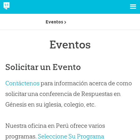
Eventos
Eventos
Solicitar un Evento
Contáctenos
para información acerca de como
solicitar una conferencia de Respuestas en
Génesis en su iglesia, colegio, etc.
Nuestra oficina en Perú ofrece varios
programas.
Seleccione Su Programa