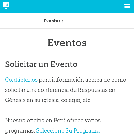
Eventos
Eventos
Solicitar un Evento
Contáctenos
para información acerca de como
solicitar una conferencia de Respuestas en
Génesis en su iglesia, colegio, etc.
Nuestra oficina en Perú ofrece varios
programas.
Seleccione Su Programa