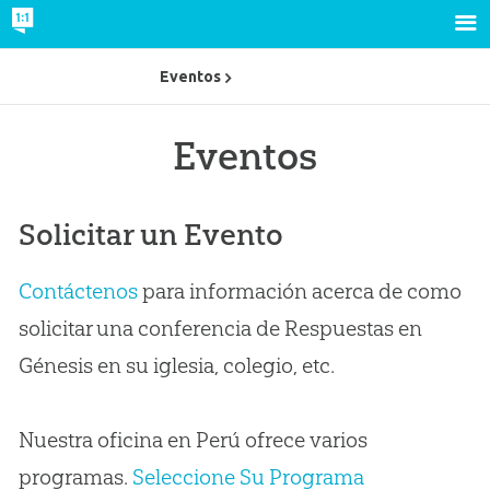
Eventos
Eventos
Solicitar un Evento
Contáctenos
para información acerca de como
solicitar una conferencia de Respuestas en
Génesis en su iglesia, colegio, etc.
Nuestra oficina en Perú ofrece varios
programas.
Seleccione Su Programa