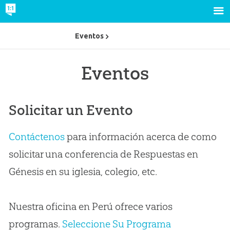
Eventos
Eventos
Solicitar un Evento
Contáctenos
para información acerca de como
solicitar una conferencia de Respuestas en
Génesis en su iglesia, colegio, etc.
Nuestra oficina en Perú ofrece varios
programas.
Seleccione Su Programa