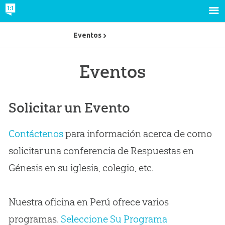
Eventos
Eventos
Solicitar un Evento
Contáctenos
para información acerca de como
solicitar una conferencia de Respuestas en
Génesis en su iglesia, colegio, etc.
Nuestra oficina en Perú ofrece varios
programas.
Seleccione Su Programa