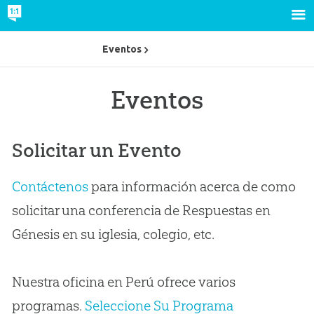
Eventos
Eventos
Solicitar un Evento
Contáctenos
para información acerca de como
solicitar una conferencia de Respuestas en
Génesis en su iglesia, colegio, etc.
Nuestra oficina en Perú ofrece varios
programas.
Seleccione Su Programa