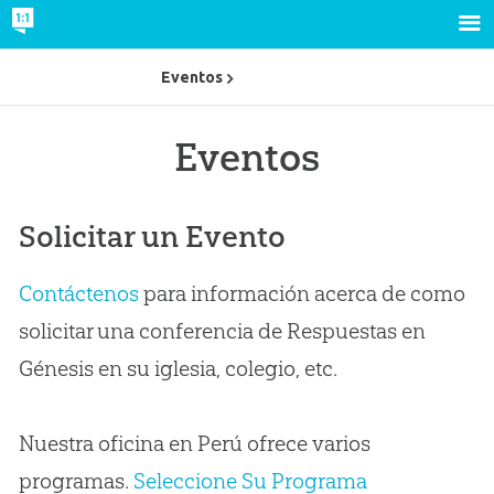
Eventos
Eventos
Solicitar un Evento
Contáctenos
para información acerca de como
solicitar una conferencia de Respuestas en
Génesis en su iglesia, colegio, etc.
Nuestra oficina en Perú ofrece varios
programas.
Seleccione Su Programa