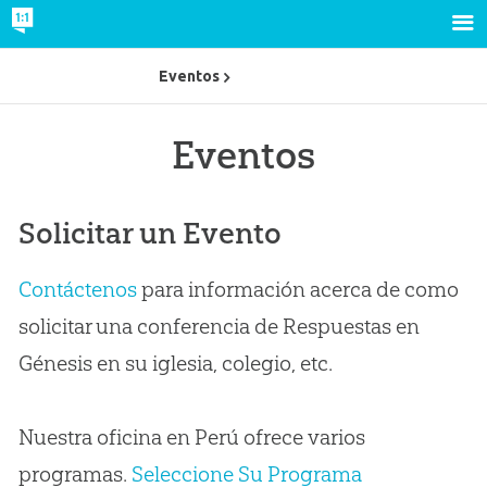
Eventos
Eventos
Solicitar un Evento
Contáctenos
para información acerca de como
solicitar una conferencia de Respuestas en
Génesis en su iglesia, colegio, etc.
Nuestra oficina en Perú ofrece varios
programas.
Seleccione Su Programa