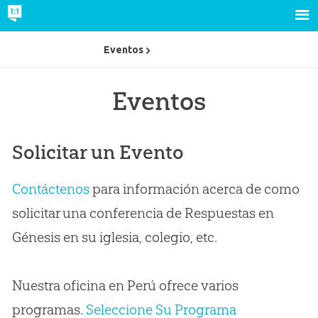
Eventos
Eventos
Solicitar un Evento
Contáctenos
para información acerca de como
solicitar una conferencia de Respuestas en
Génesis en su iglesia, colegio, etc.
Nuestra oficina en Perú ofrece varios
programas.
Seleccione Su Programa