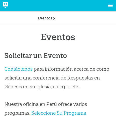
Eventos
Eventos
Solicitar un Evento
Contáctenos
para información acerca de como
solicitar una conferencia de Respuestas en
Génesis en su iglesia, colegio, etc.
Nuestra oficina en Perú ofrece varios
programas.
Seleccione Su Programa